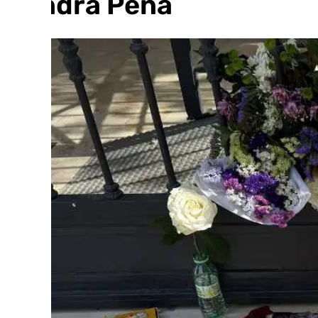
Sandra Peña