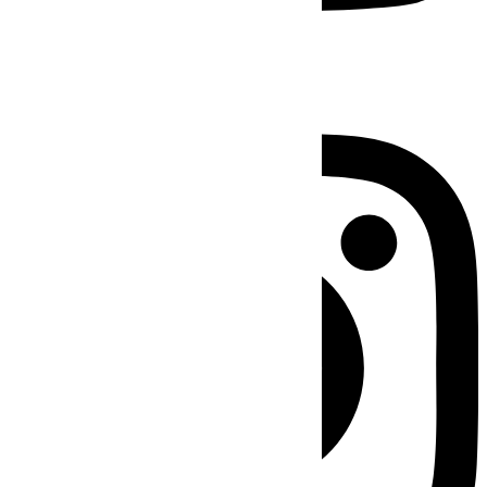
Instagram