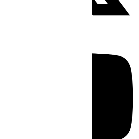
Youtube