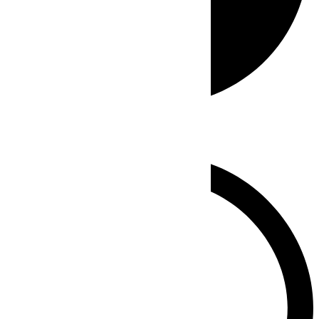
Whatsapp