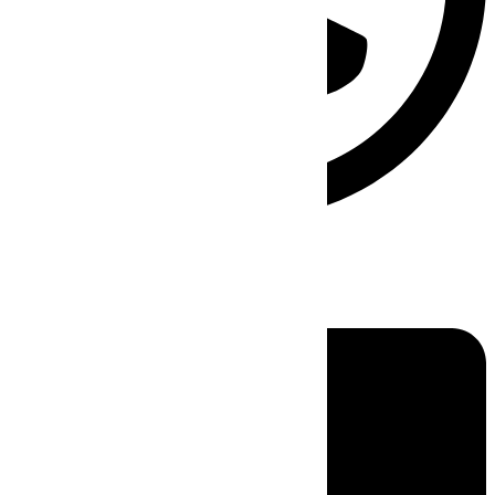
Linkedin