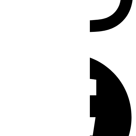
Facebook