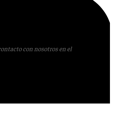
contacto con nosotros en el