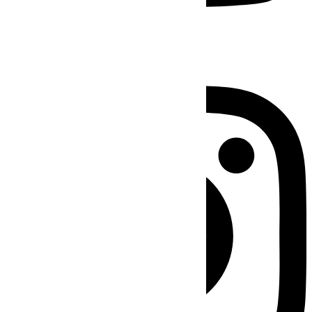
Instagram