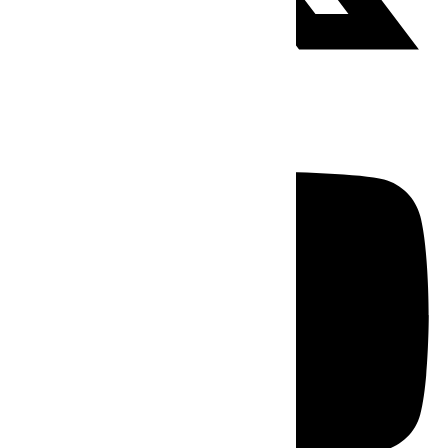
Youtube