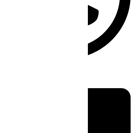
Linkedin