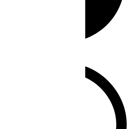
Whatsapp