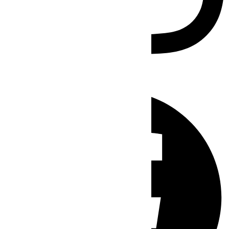
Facebook