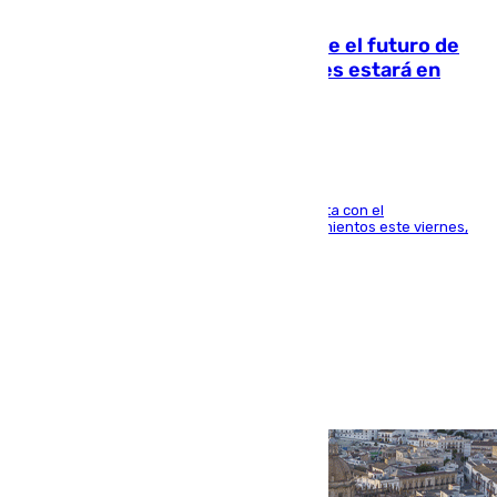
09.08.2026
Maresca evita pronunciarse sobre el futuro de
Rodri: «Por el momento, el viernes estará en
Mánchester»
El técnico italiano se limita a señalar que cuenta con el
centrocampista para el regreso a los entrenamientos este viernes,
pese al interés del conjunto azulgrana