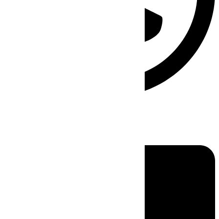
Linkedin