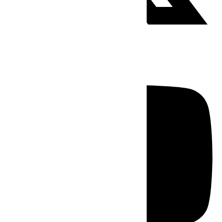
Youtube