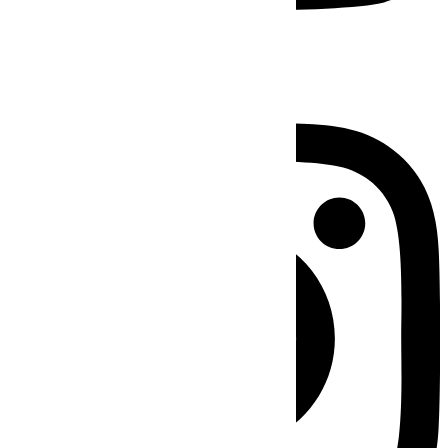
Instagram