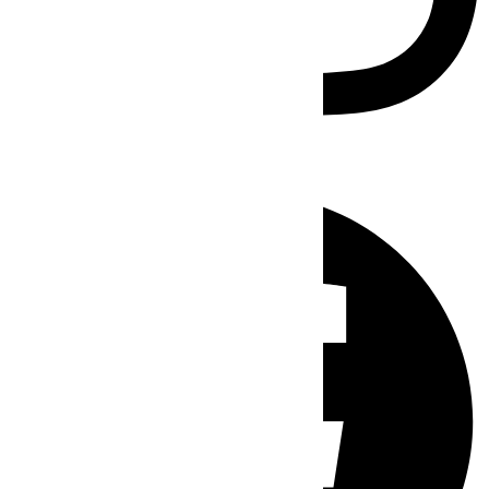
Facebook