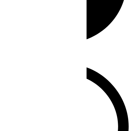
Whatsapp