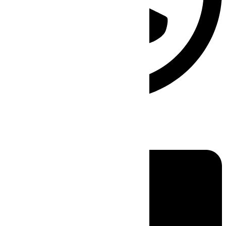
Linkedin