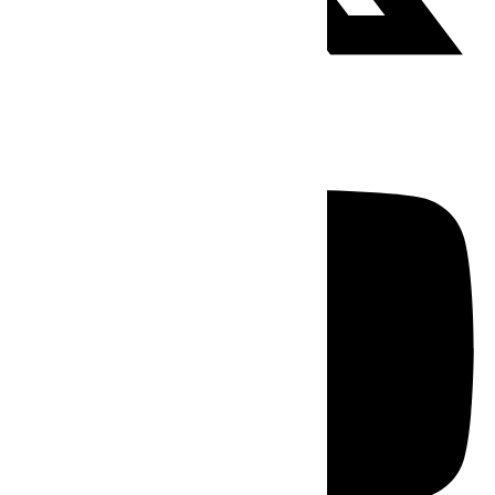
Youtube