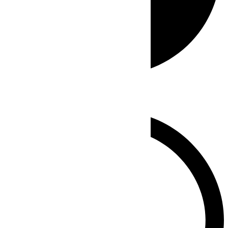
Whatsapp