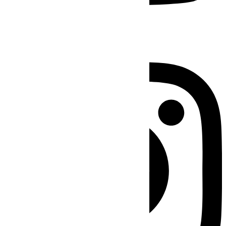
Instagram