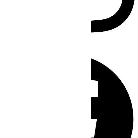
Facebook