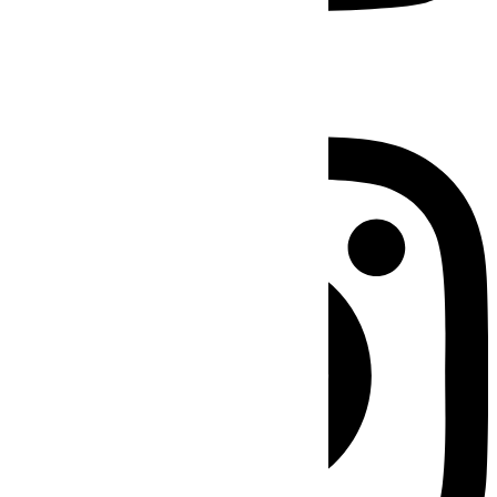
Instagram