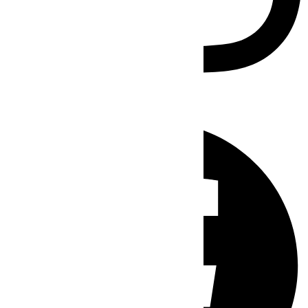
Facebook