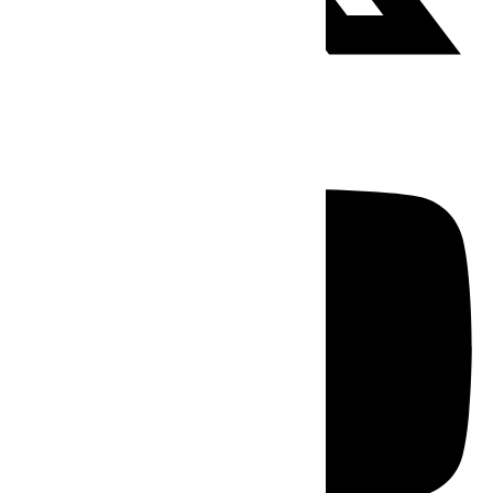
Youtube