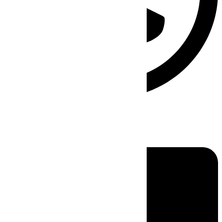
Linkedin