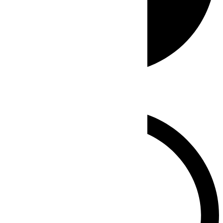
Whatsapp