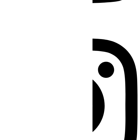
Instagram