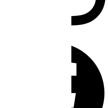
Facebook