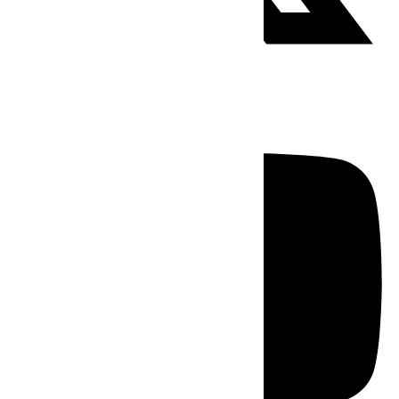
Youtube