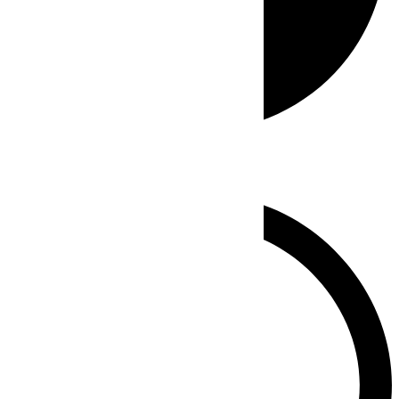
Whatsapp