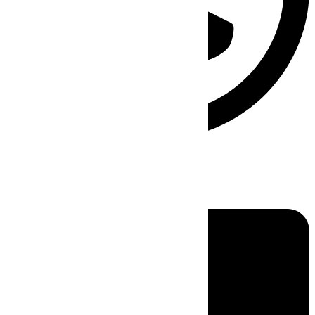
Linkedin