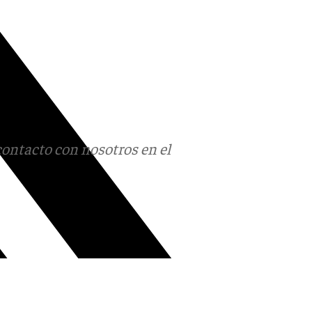
contacto con nosotros en el