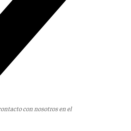
contacto con nosotros en el