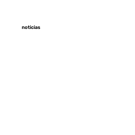
Tags:
Últimas noticias