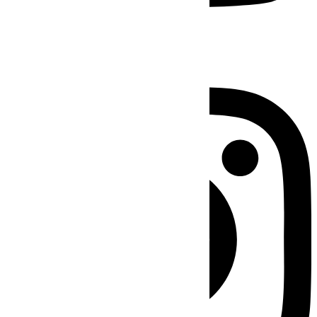
Instagram