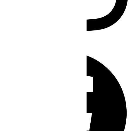
Facebook