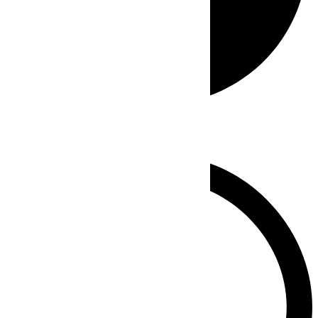
Whatsapp