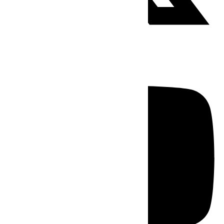
Youtube