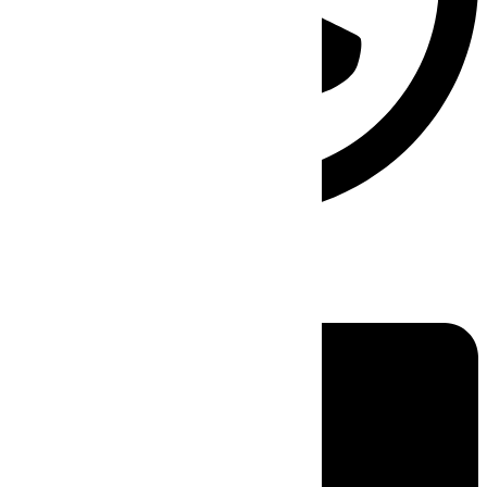
Linkedin