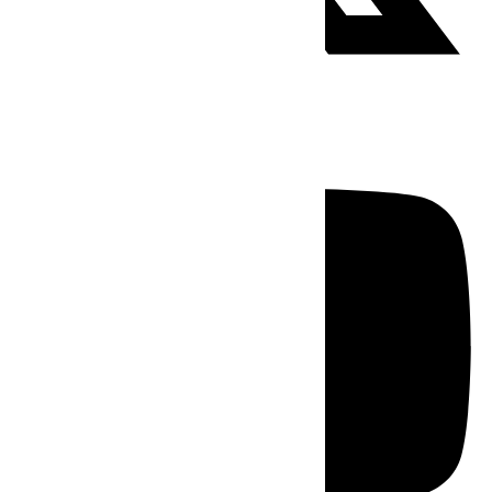
Youtube