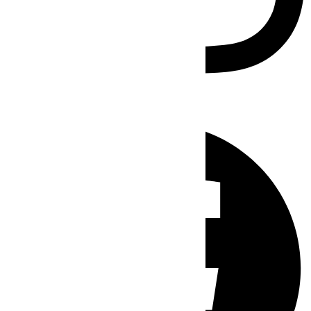
Facebook