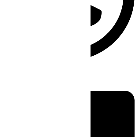
Linkedin