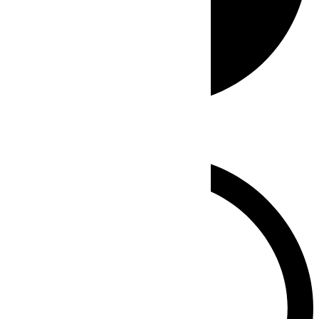
Whatsapp