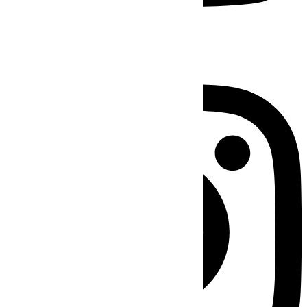
Instagram