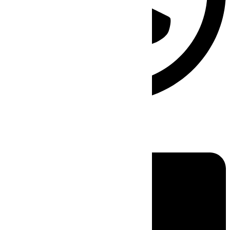
Linkedin