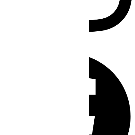
Facebook