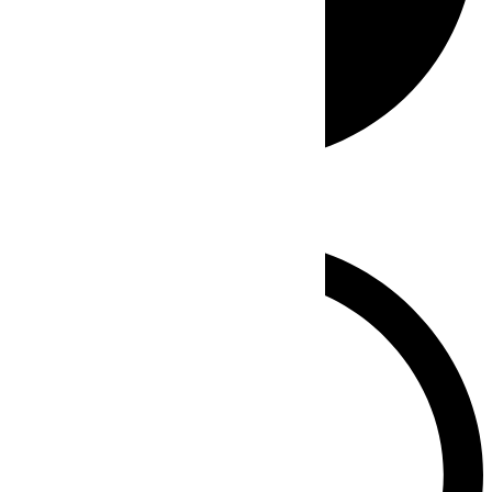
Whatsapp