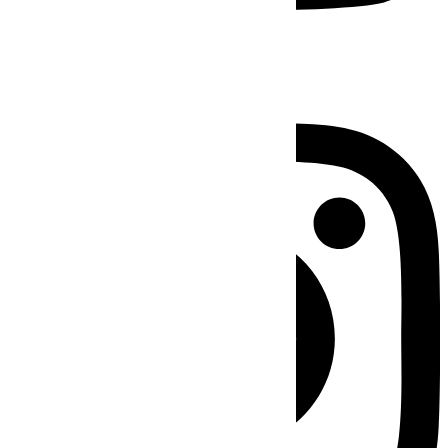
Instagram