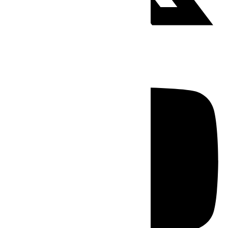
Youtube