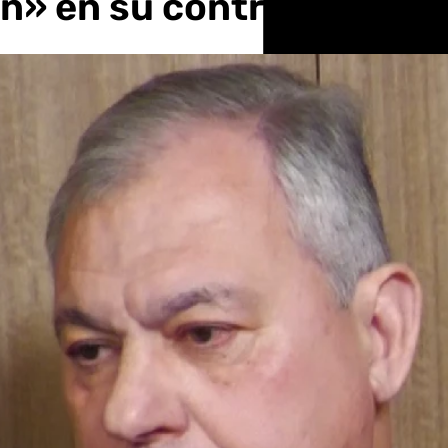
n» en su contra