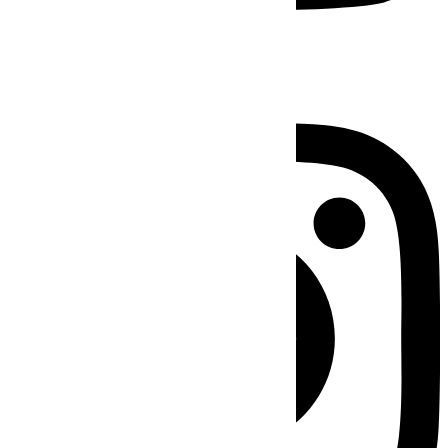
Instagram