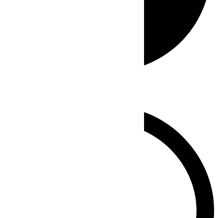
Whatsapp