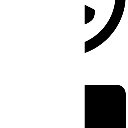
Linkedin