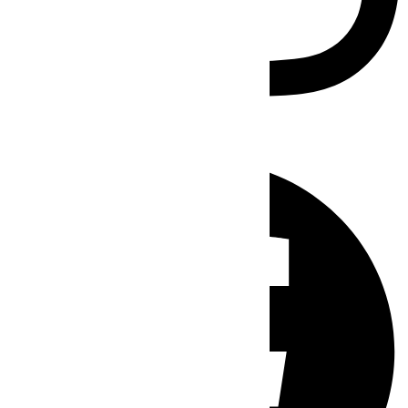
Facebook