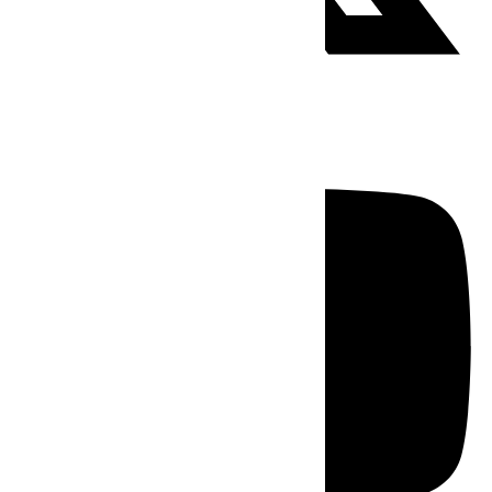
Youtube