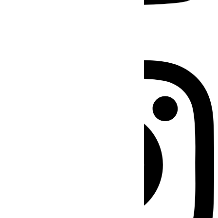
Instagram