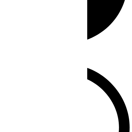
Whatsapp