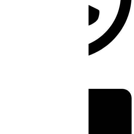
Linkedin