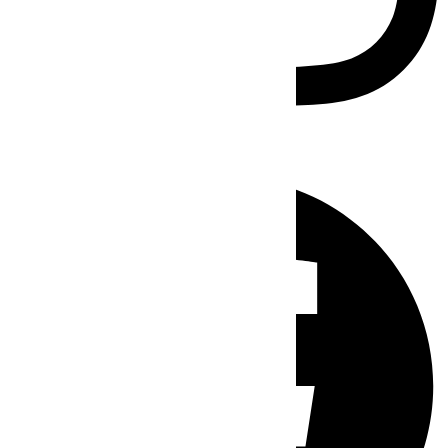
Facebook