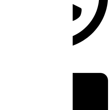
Linkedin