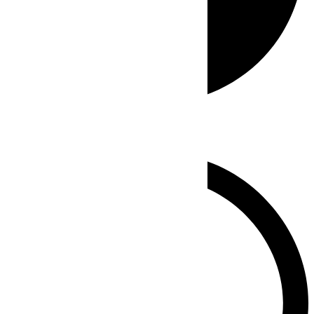
Whatsapp