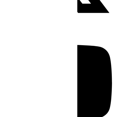
Youtube