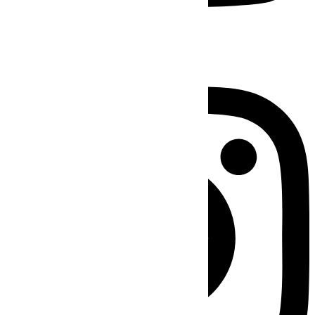
Instagram