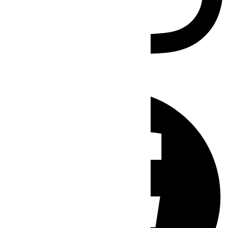
Facebook