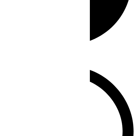
Whatsapp