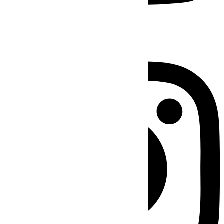
Instagram