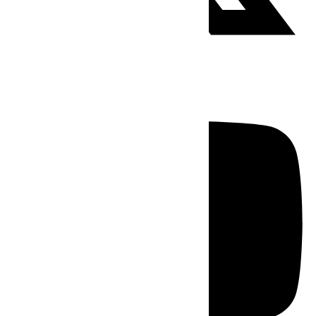
Youtube