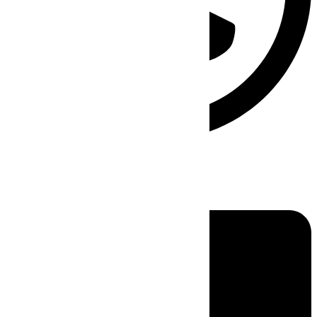
Linkedin