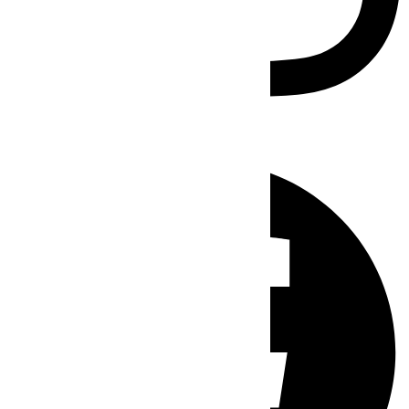
Facebook