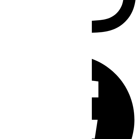
Facebook