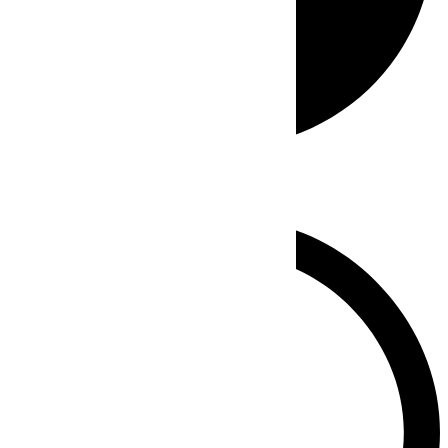
Whatsapp