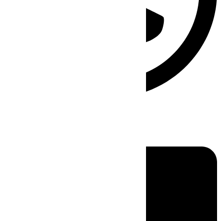
Linkedin