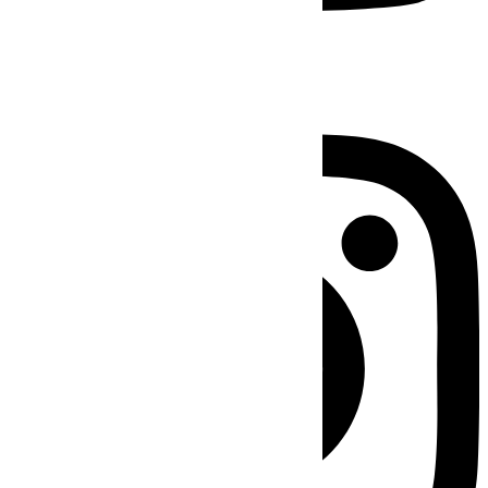
Instagram