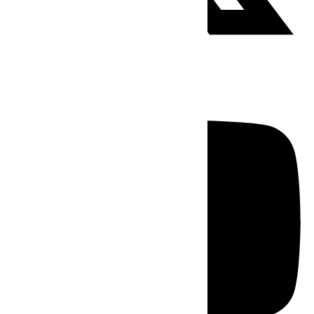
Youtube