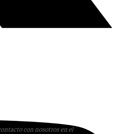
contacto con nosotros en el