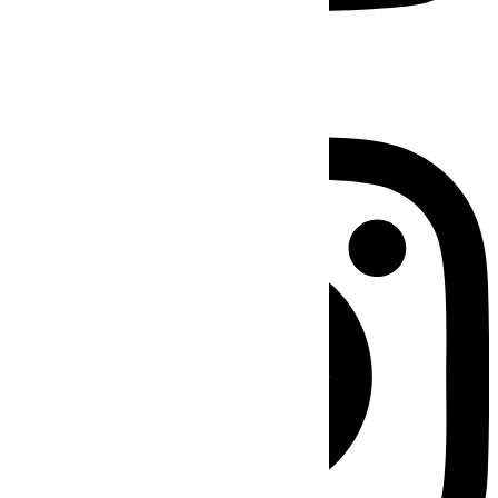
Instagram