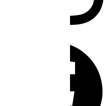
Facebook