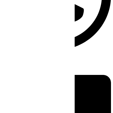
Linkedin