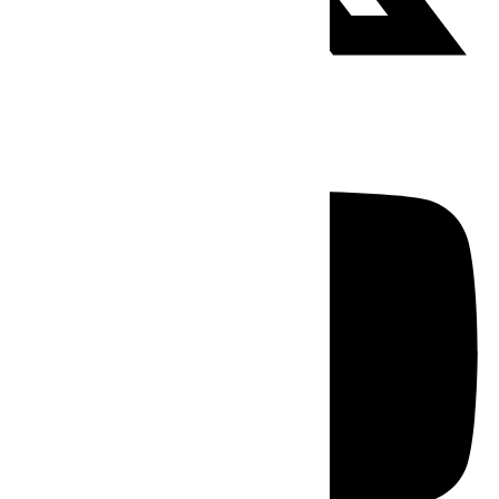
Youtube