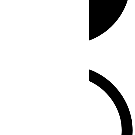
Whatsapp