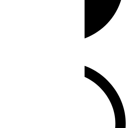
Whatsapp