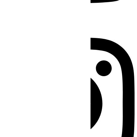
Instagram