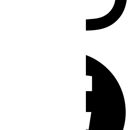
Facebook