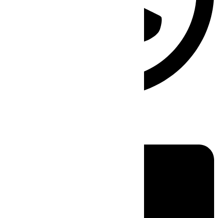
Linkedin