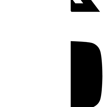
Youtube