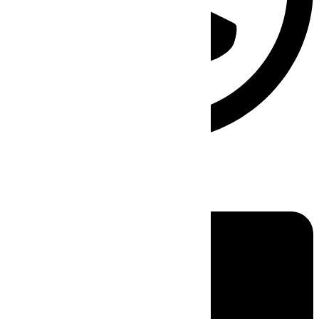
Linkedin