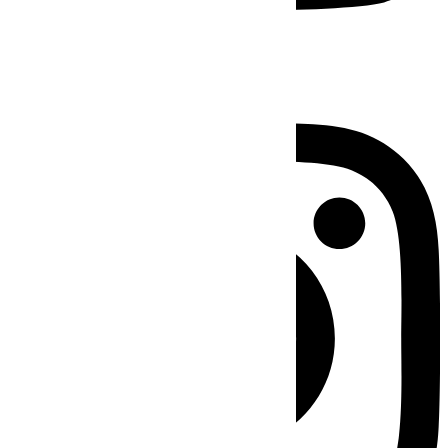
Instagram