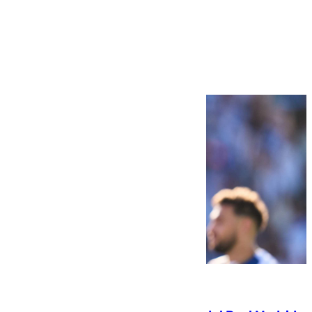
Más noticias
Ver más >
07.08.2026