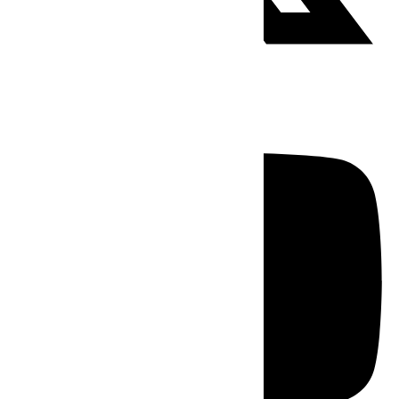
Youtube