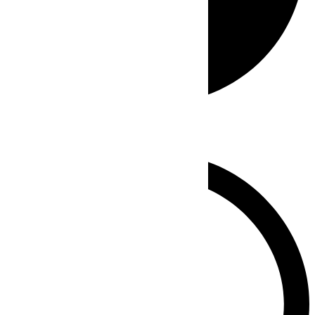
Whatsapp