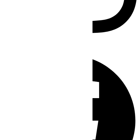
Facebook