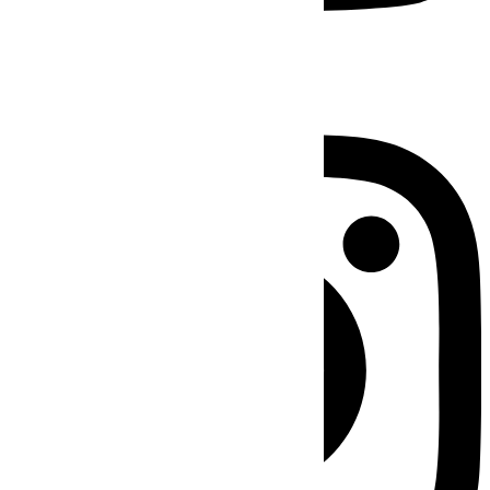
Instagram