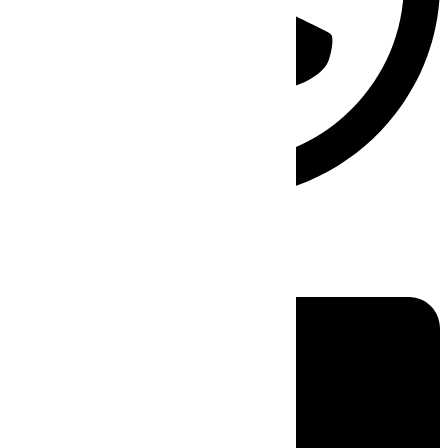
Linkedin