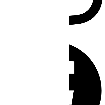
Facebook