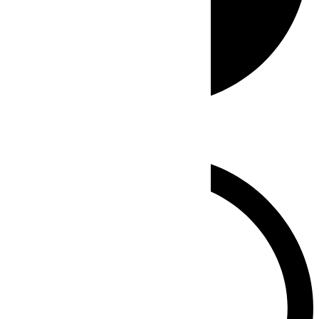
Whatsapp