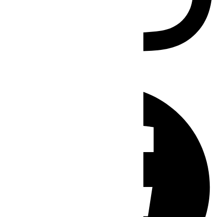
Facebook