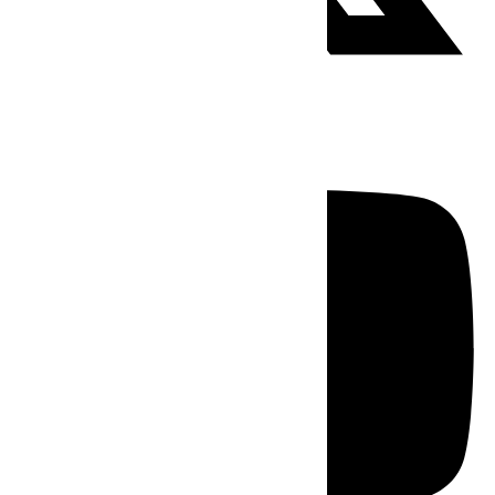
Youtube