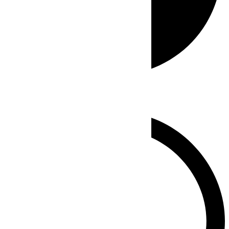
Whatsapp