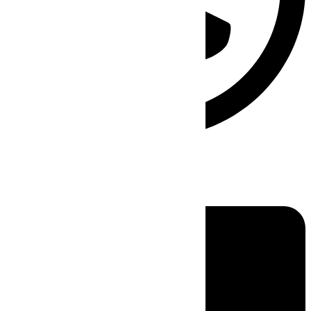
Linkedin