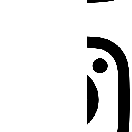
Instagram