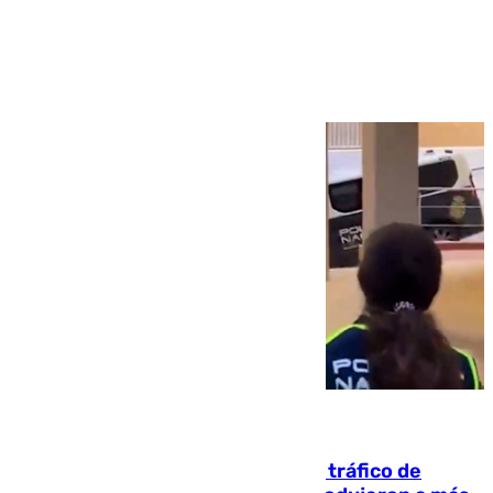
Ver más >
07.08.2026
Cae una de las mayores redes de tráfico de