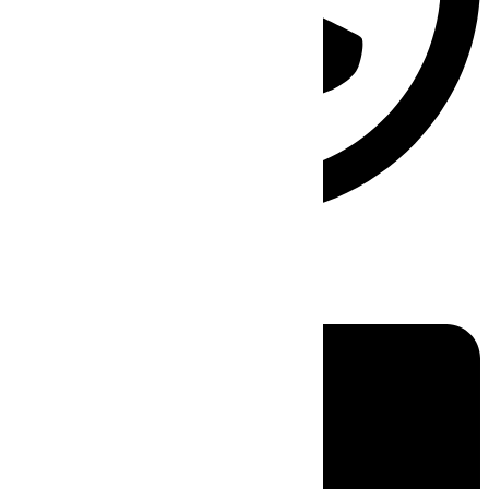
Linkedin