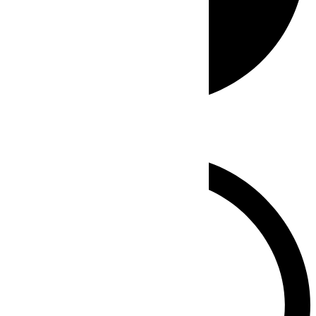
Whatsapp