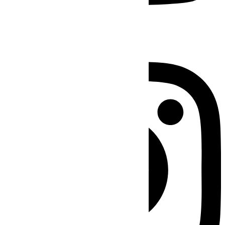
Instagram