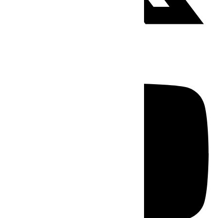
Youtube