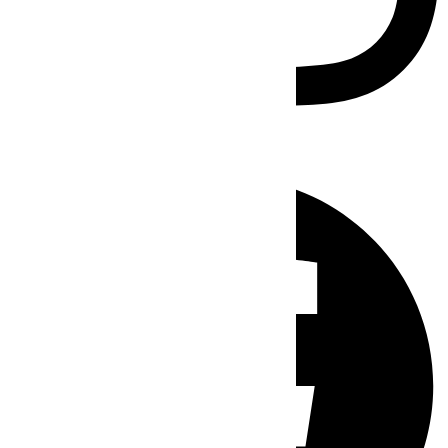
Facebook