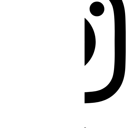
Facebook