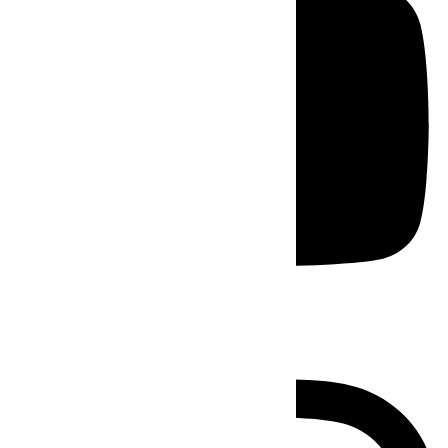
Instagram