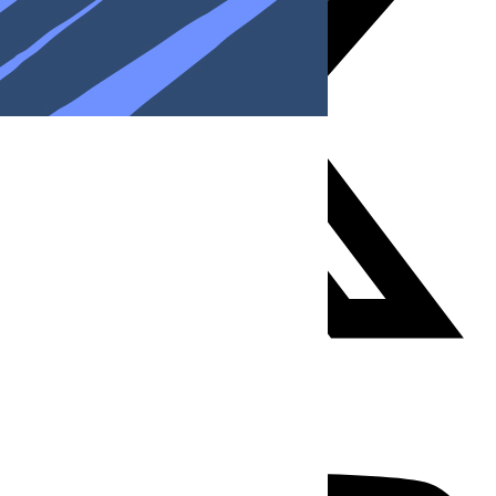
Youtube