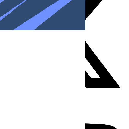
Youtube