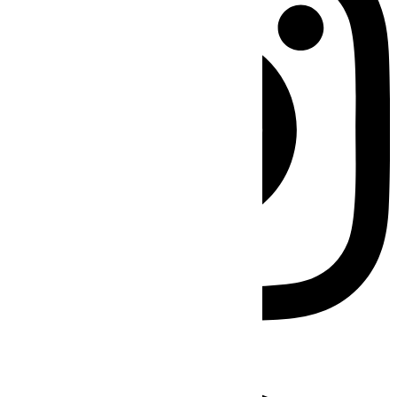
Facebook