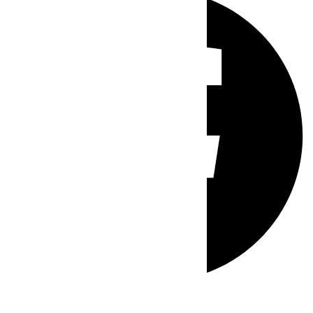
Whatsapp