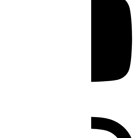
Instagram