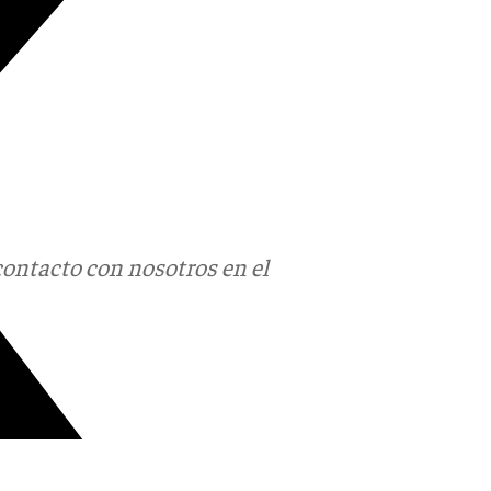
contacto con nosotros en el