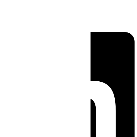
Linkedin