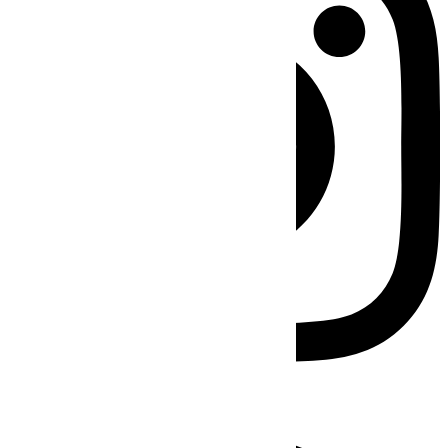
Facebook