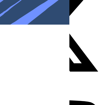
Youtube