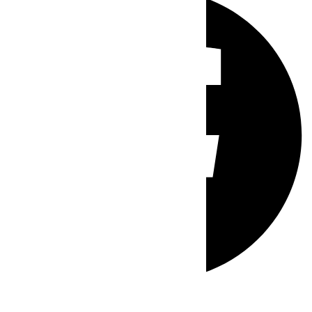
Whatsapp