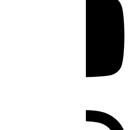
Instagram