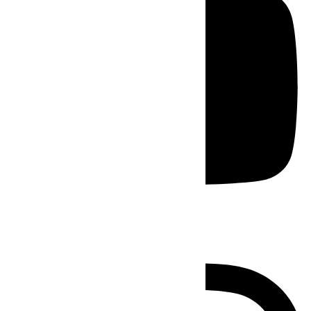
Instagram