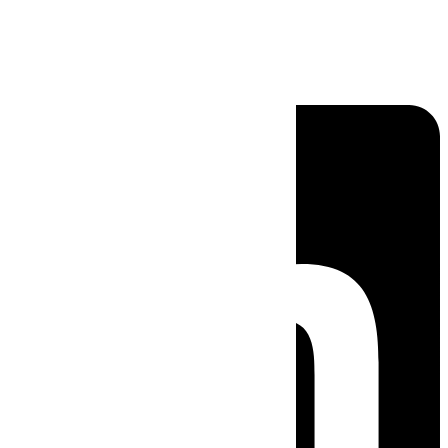
Linkedin