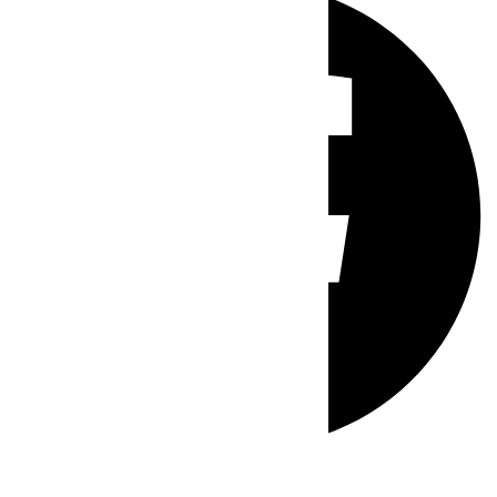
Whatsapp