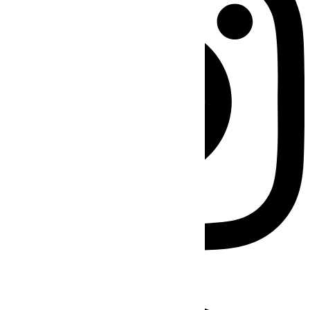
Facebook