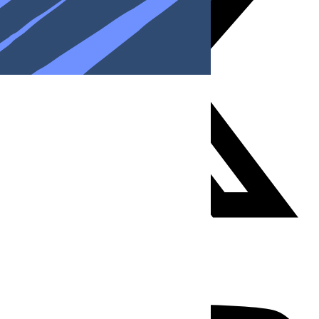
Youtube