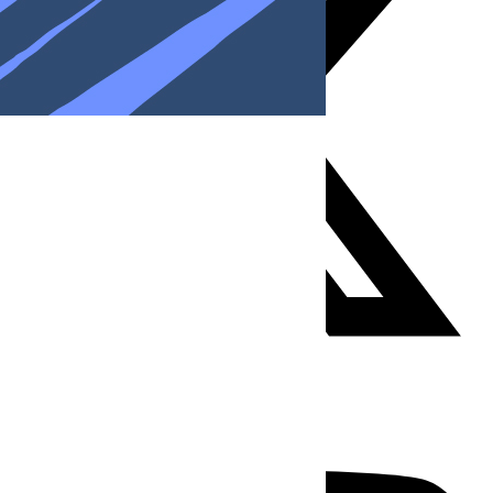
Youtube