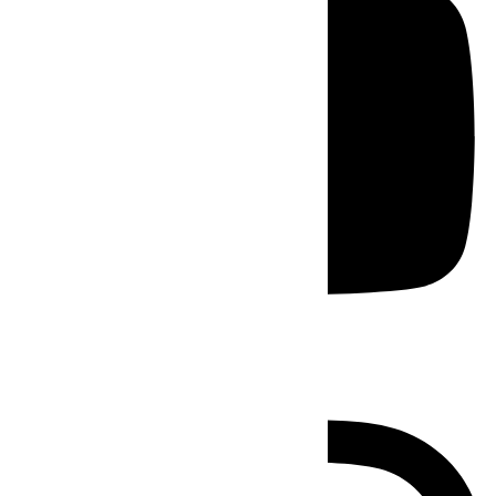
Instagram