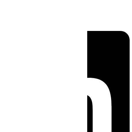
Linkedin