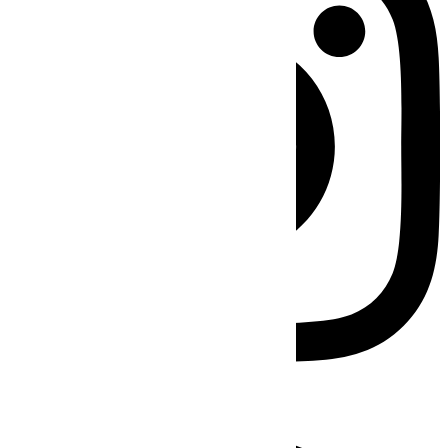
Facebook