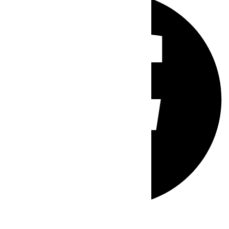
Whatsapp