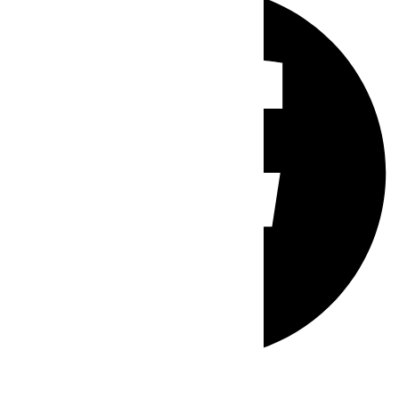
Whatsapp