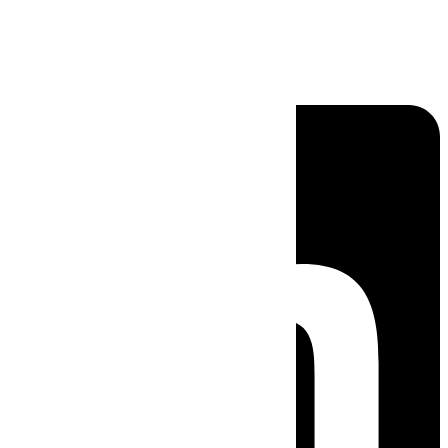
Linkedin