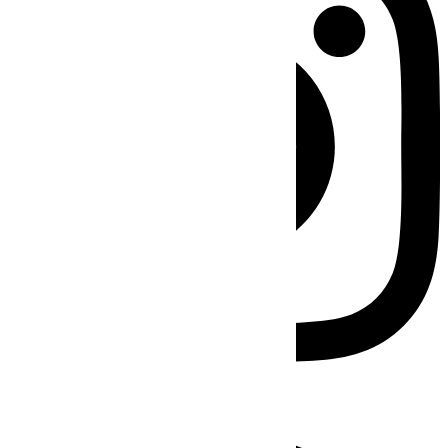
Facebook