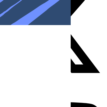
Youtube