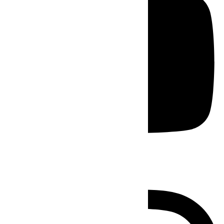
Instagram