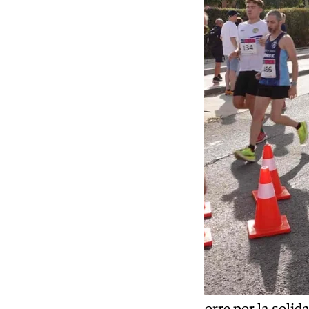
La Universidad de Málaga corre por la solida