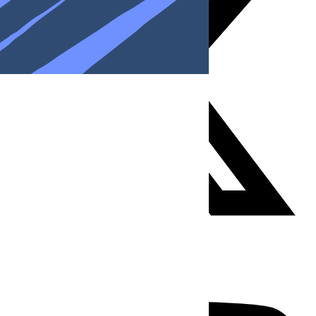
Youtube