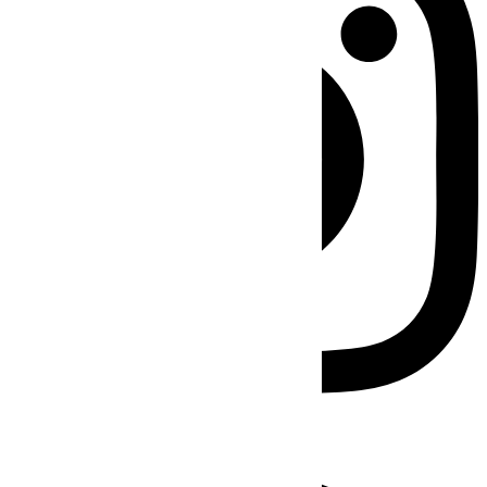
Facebook