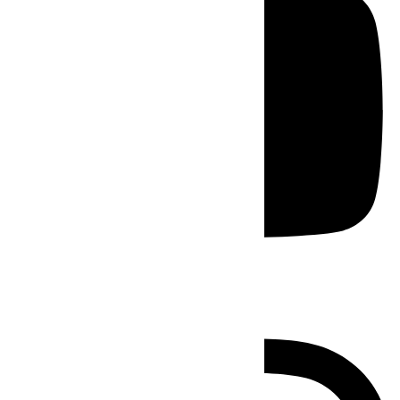
Instagram