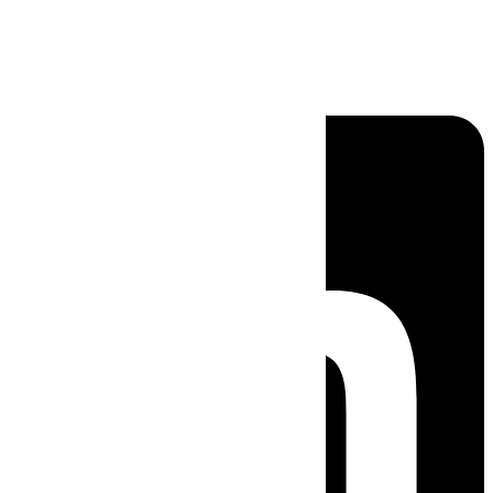
Linkedin