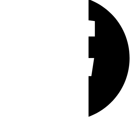
Whatsapp