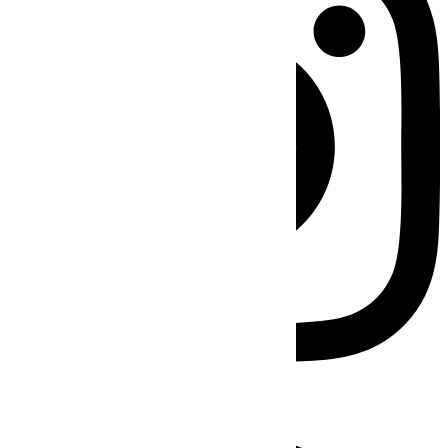
Facebook