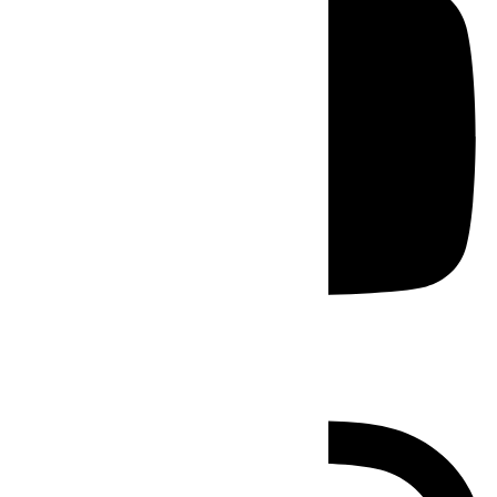
Instagram