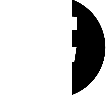
Whatsapp