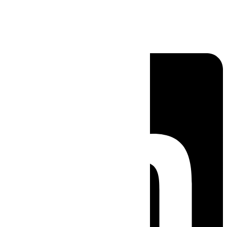
Linkedin