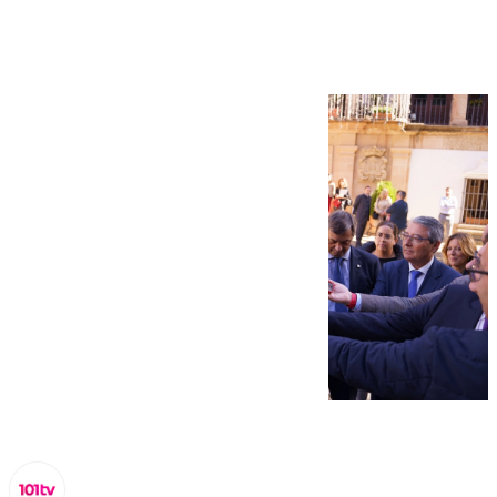
Emprendimiento