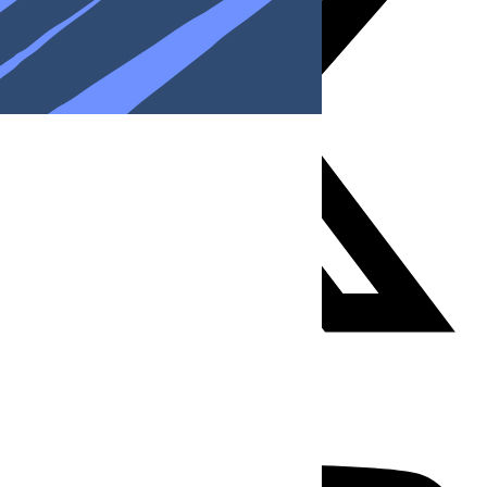
Youtube