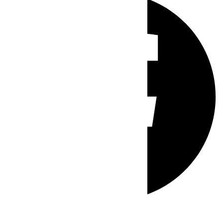
Whatsapp