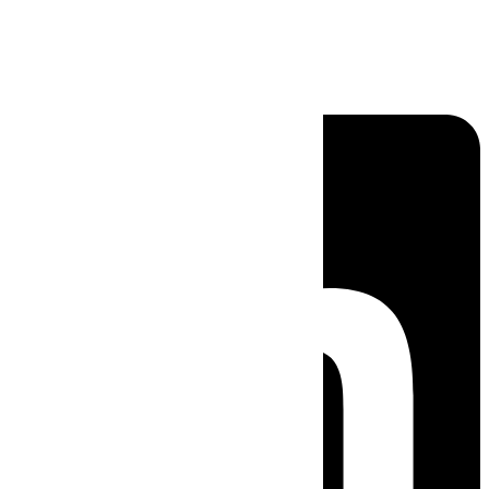
Linkedin