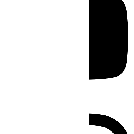
Instagram