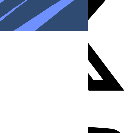
Youtube