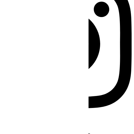
Facebook