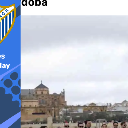
Córdoba