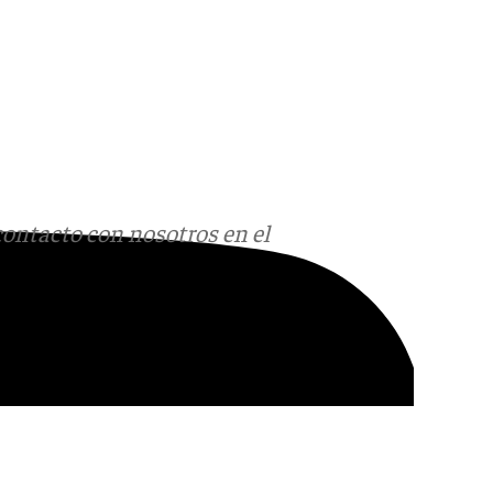
contacto con nosotros en el