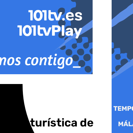
ferta turística de