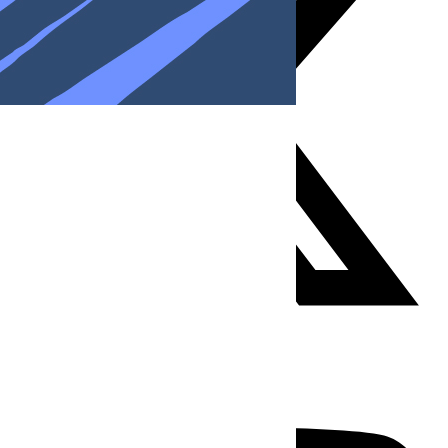
Youtube