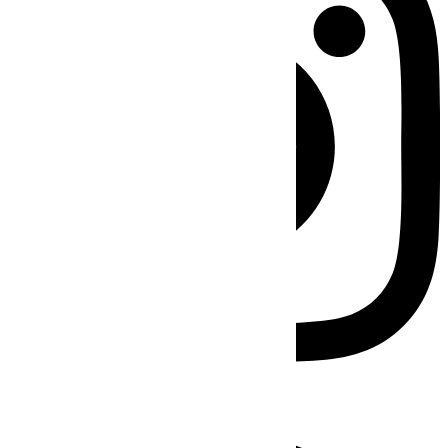
Facebook