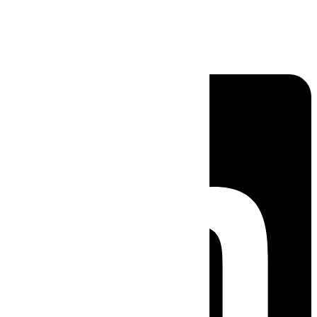
Linkedin