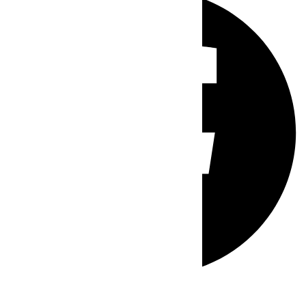
Whatsapp