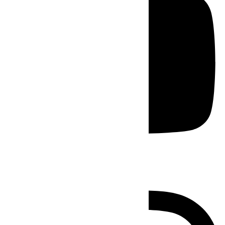
Instagram