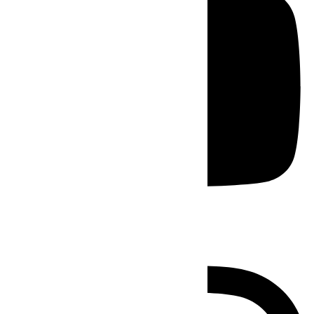
Instagram