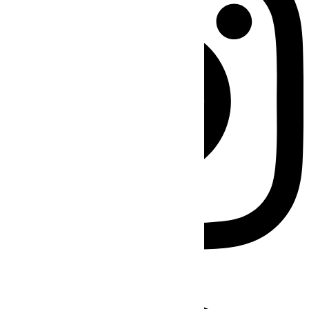
Facebook