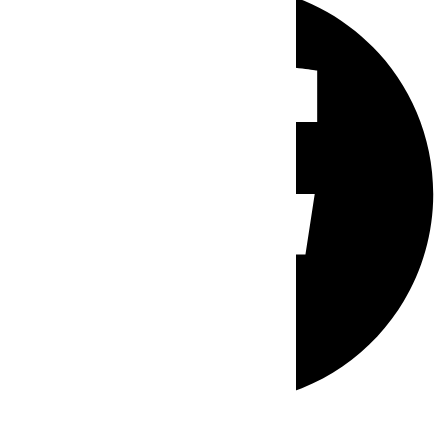
Whatsapp