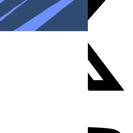
Youtube