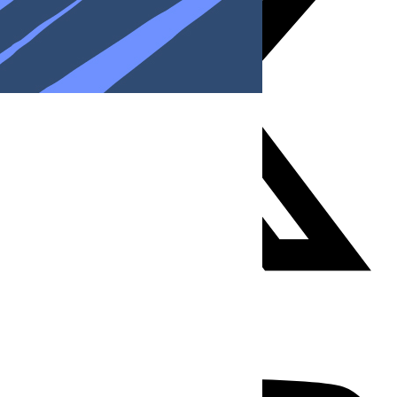
Youtube