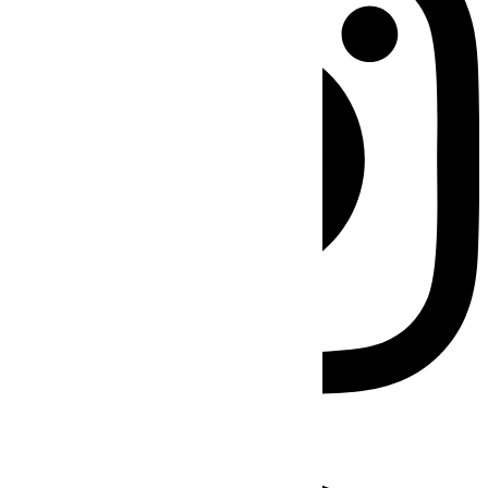
Facebook