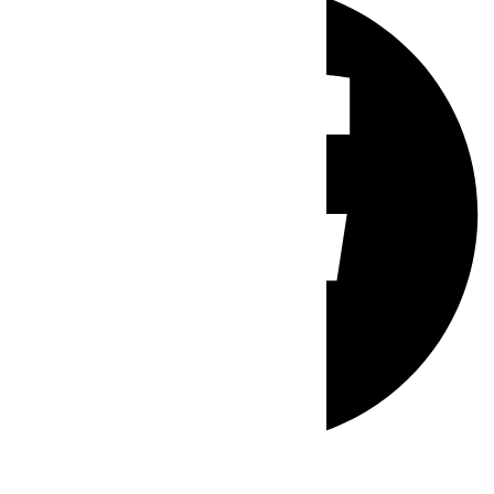
Whatsapp