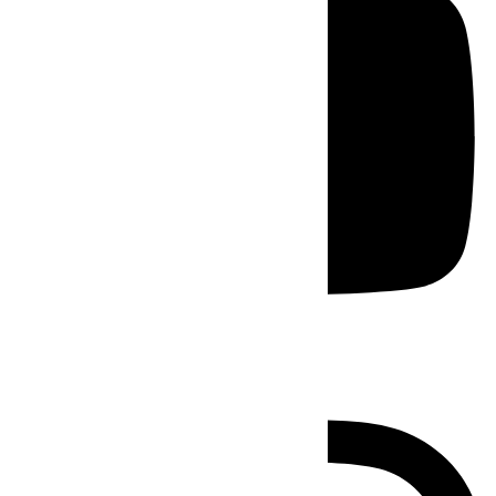
Instagram