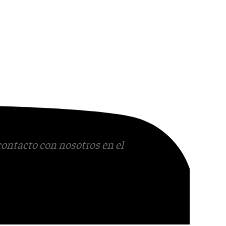
contacto con nosotros en el