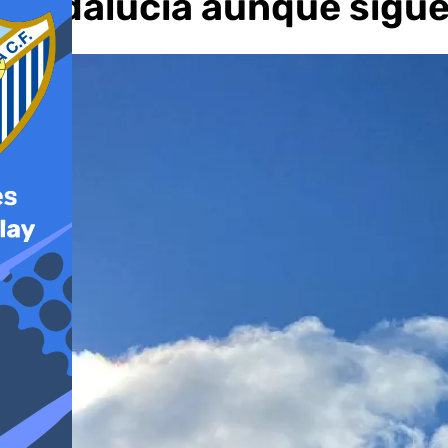
Andalucía aunque sigue 