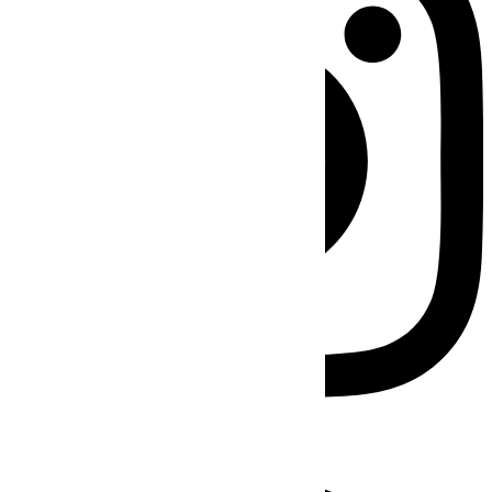
Facebook