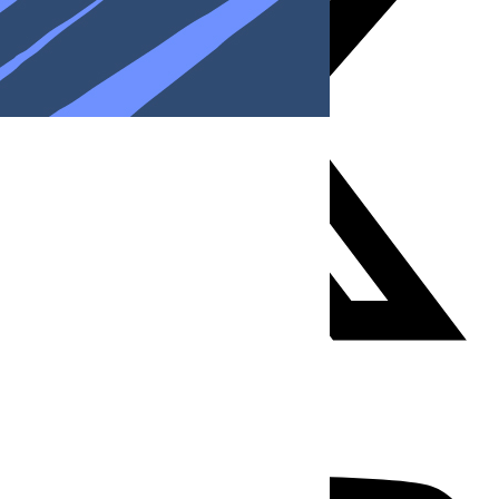
Youtube