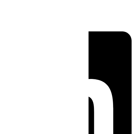
Linkedin