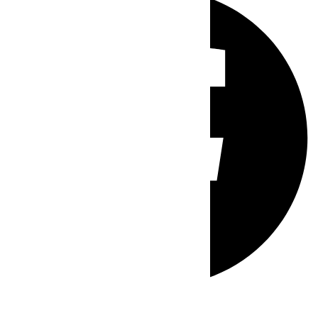
Whatsapp