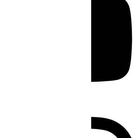
Instagram