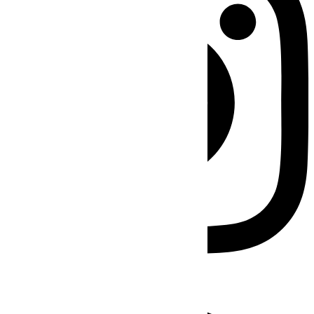
Facebook