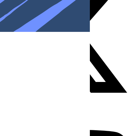
Youtube