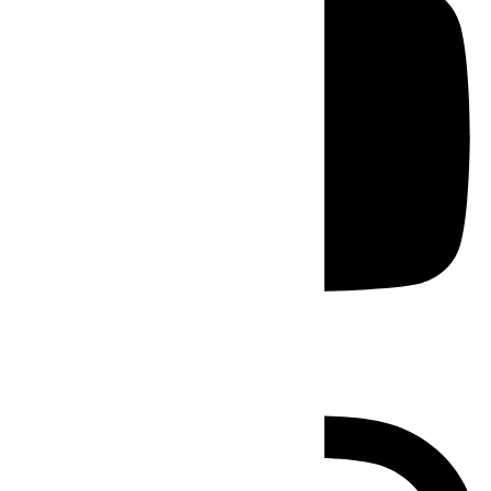
Instagram