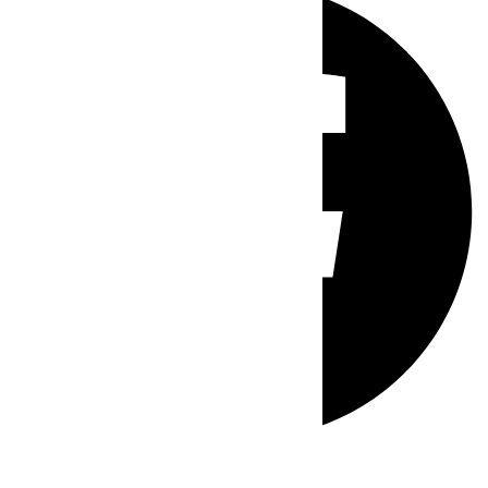
Whatsapp