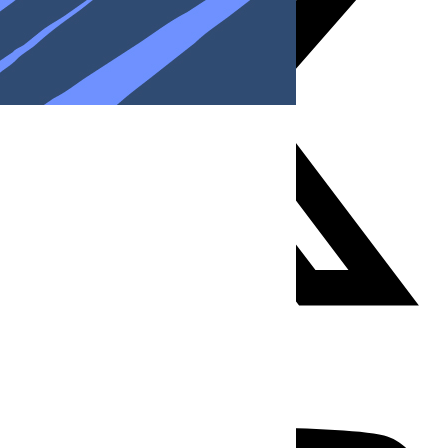
Youtube