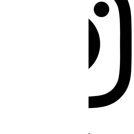
Facebook