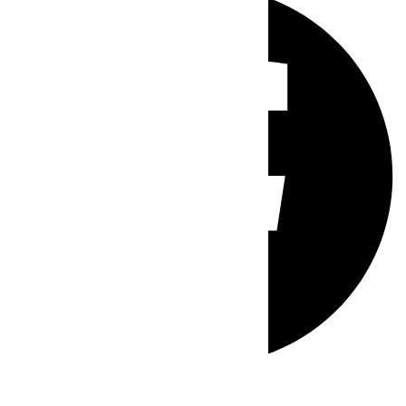
Whatsapp