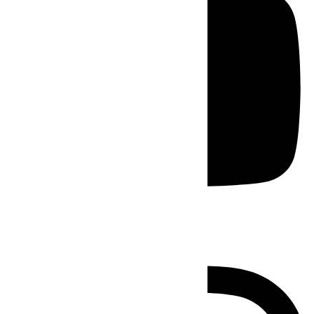
Instagram