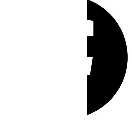
Whatsapp