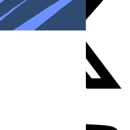
Youtube