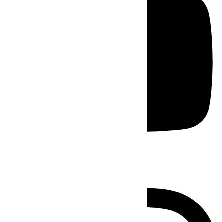
Instagram