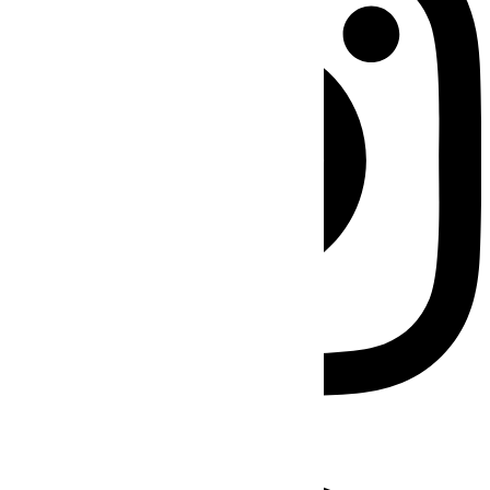
Facebook