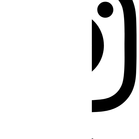
Facebook