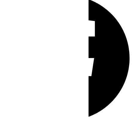
Whatsapp