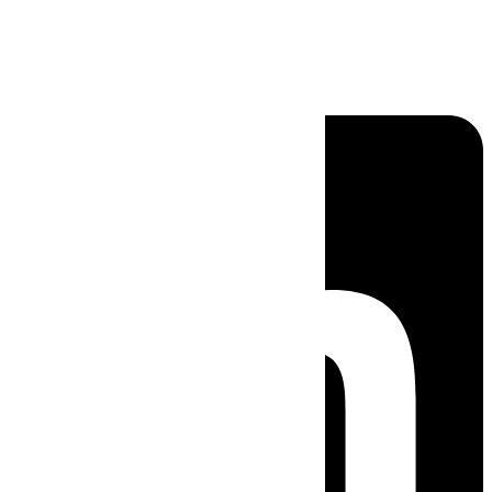
Linkedin