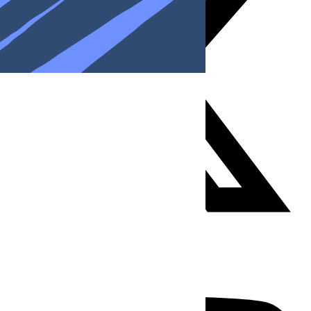
Youtube