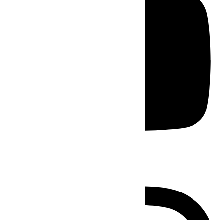
Instagram