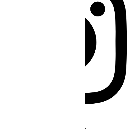
Facebook