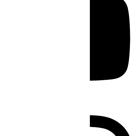
Instagram