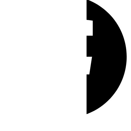
Whatsapp