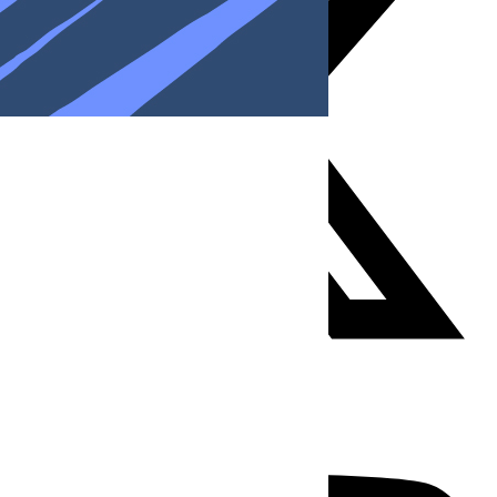
Youtube