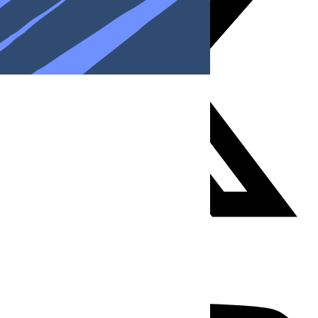
Youtube