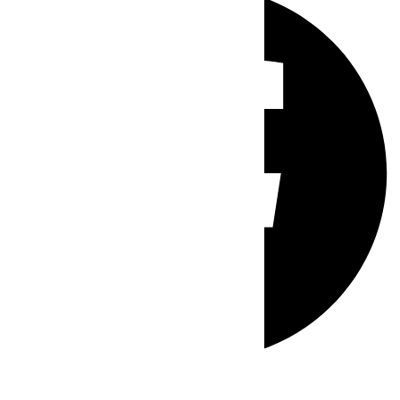
Whatsapp