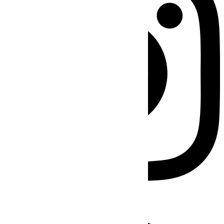
Facebook