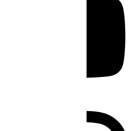
Instagram