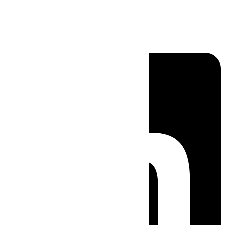
Linkedin