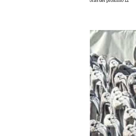
de agosto