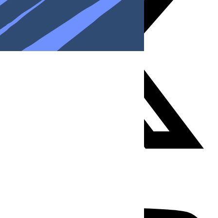
Youtube