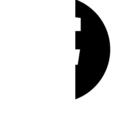
Whatsapp