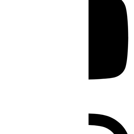
Instagram