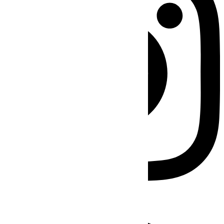
Facebook