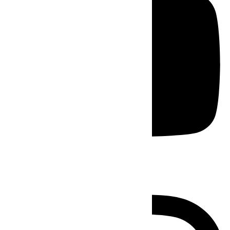
Instagram