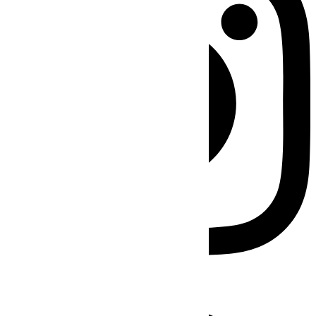
Facebook