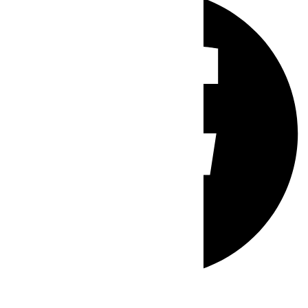
Whatsapp