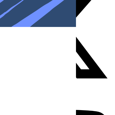
Youtube